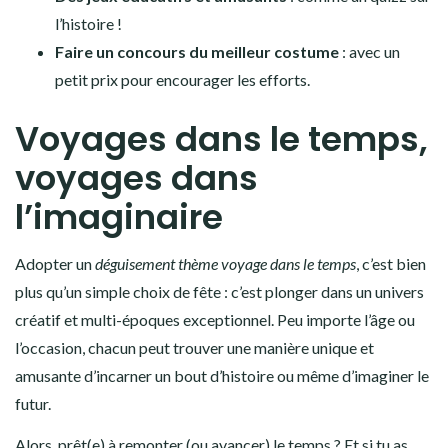
l’histoire !
Faire un concours du meilleur costume
: avec un
petit prix pour encourager les efforts.
Voyages dans le temps,
voyages dans
l’imaginaire
Adopter un
déguisement thème voyage dans le temps
, c’est bien
plus qu’un simple choix de fête : c’est plonger dans un univers
créatif et multi-époques exceptionnel. Peu importe l’âge ou
l’occasion, chacun peut trouver une manière unique et
amusante d’incarner un bout d’histoire ou même d’imaginer le
futur.
Alors, prêt(e) à remonter (ou avancer) le temps ? Et si tu as