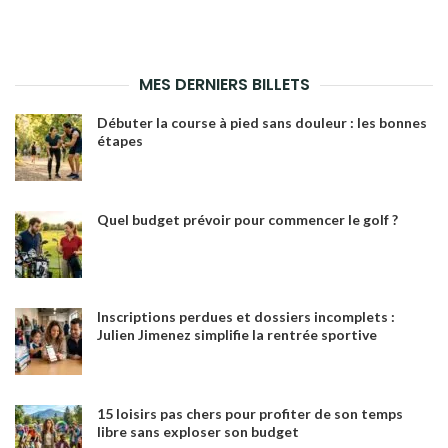
MES DERNIERS BILLETS
Débuter la course à pied sans douleur : les bonnes
étapes
Quel budget prévoir pour commencer le golf ?
Inscriptions perdues et dossiers incomplets :
Julien Jimenez simplifie la rentrée sportive
15 loisirs pas chers pour profiter de son temps
libre sans exploser son budget