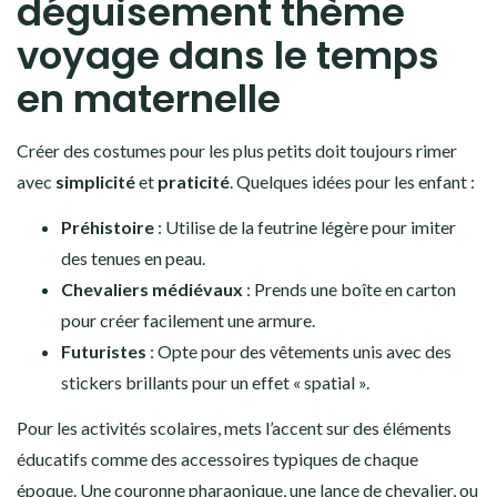
déguisement thème
voyage dans le temps
en maternelle
Créer des costumes pour les plus petits doit toujours rimer
avec
simplicité
et
praticité
. Quelques idées pour les enfant :
Préhistoire
: Utilise de la feutrine légère pour imiter
des tenues en peau.
Chevaliers médiévaux
: Prends une boîte en carton
pour créer facilement une armure.
Futuristes
: Opte pour des vêtements unis avec des
stickers brillants pour un effet « spatial ».
Pour les activités scolaires, mets l’accent sur des éléments
éducatifs comme des accessoires typiques de chaque
époque. Une couronne pharaonique, une lance de chevalier, ou