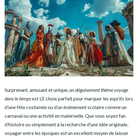
Surprenant, amusant et unique, un
déguisement thème voyage
dans le temps
est LE choix parfait pour marquer les esprits lors
d’une fête costumée ou d’un événement scolaire comme un
carnaval ou une activité en maternelle. Que vous soyez fan
d’histoire ou simplement à la recherche d’une idée originale,
voyager entre les époques est un excellent moyen de laisser