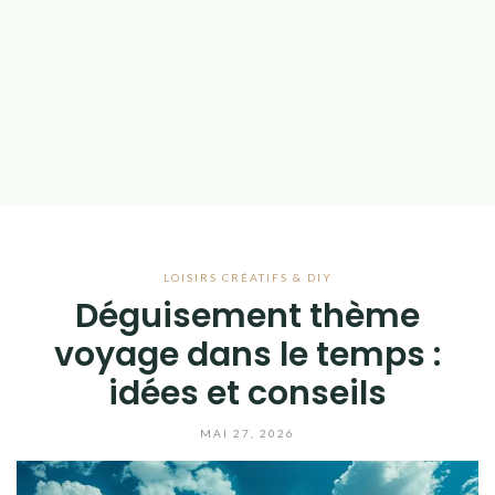
LOISIRS CRÉATIFS & DIY
Déguisement thème
voyage dans le temps :
idées et conseils
MAI 27, 2026