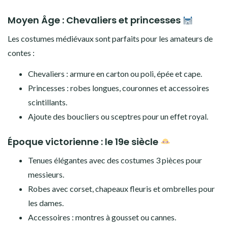
Moyen Âge : Chevaliers et princesses
Les costumes médiévaux sont parfaits pour les amateurs de
contes :
Chevaliers : armure en carton ou poli, épée et cape.
Princesses : robes longues, couronnes et accessoires
scintillants.
Ajoute des boucliers ou sceptres pour un effet royal.
Époque victorienne : le 19e siècle
Tenues élégantes avec des costumes 3 pièces pour
messieurs.
Robes avec corset, chapeaux fleuris et ombrelles pour
les dames.
Accessoires : montres à gousset ou cannes.