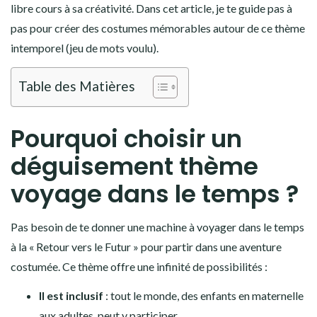
libre cours à sa créativité. Dans cet article, je te guide pas à
pas pour créer des costumes mémorables autour de ce thème
intemporel (jeu de mots voulu).
Table des Matières
Pourquoi choisir un
déguisement thème
voyage dans le temps ?
Pas besoin de te donner une machine à voyager dans le temps
à la « Retour vers le Futur » pour partir dans une aventure
costumée. Ce thème offre une infinité de possibilités :
Il est inclusif
: tout le monde, des enfants en maternelle
aux adultes, peut y participer.