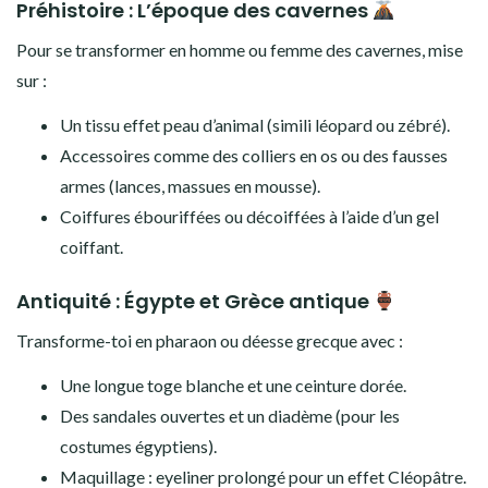
Préhistoire : L’époque des cavernes
Pour se transformer en homme ou femme des cavernes, mise
sur :
Un tissu effet peau d’animal (simili léopard ou zébré).
Accessoires comme des colliers en os ou des fausses
armes (lances, massues en mousse).
Coiffures ébouriffées ou décoiffées à l’aide d’un gel
coiffant.
Antiquité : Égypte et Grèce antique
Transforme-toi en pharaon ou déesse grecque avec :
Une longue toge blanche et une ceinture dorée.
Des sandales ouvertes et un diadème (pour les
costumes égyptiens).
Maquillage : eyeliner prolongé pour un effet Cléopâtre.