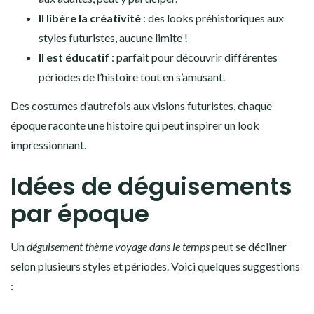
Il libère la créativité
: des looks préhistoriques aux
styles futuristes, aucune limite !
Il est éducatif
: parfait pour découvrir différentes
périodes de l’histoire tout en s’amusant.
Des costumes d’autrefois aux visions futuristes, chaque
époque raconte une histoire qui peut inspirer un look
impressionnant.
Idées de déguisements
par époque
Un
déguisement thème voyage dans le temps
peut se décliner
selon plusieurs styles et périodes. Voici quelques suggestions
: