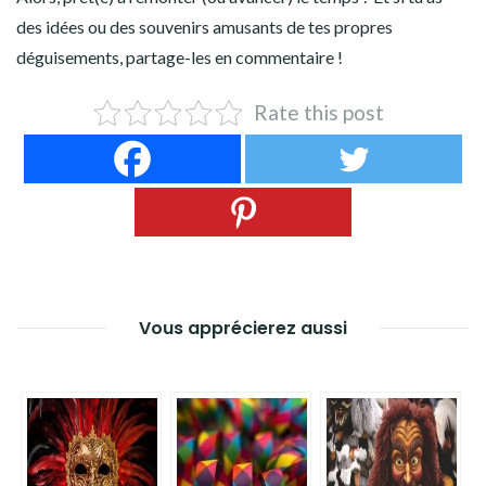
des idées ou des souvenirs amusants de tes propres
déguisements, partage-les en commentaire !
Rate this post
Vous apprécierez aussi