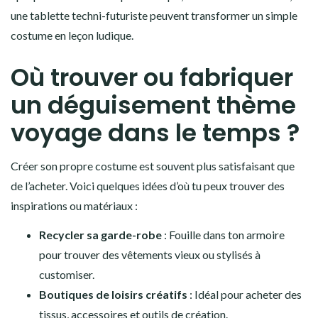
une tablette techni-futuriste peuvent transformer un simple
costume en leçon ludique.
Où trouver ou fabriquer
un déguisement thème
voyage dans le temps ?
Créer son propre costume est souvent plus satisfaisant que
de l’acheter. Voici quelques idées d’où tu peux trouver des
inspirations ou matériaux :
Recycler sa garde-robe
: Fouille dans ton armoire
pour trouver des vêtements vieux ou stylisés à
customiser.
Boutiques de loisirs créatifs
: Idéal pour acheter des
tissus, accessoires et outils de création.