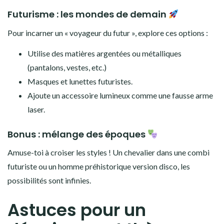
Futurisme : les mondes de demain
Pour incarner un « voyageur du futur », explore ces options :
Utilise des matières argentées ou métalliques
(pantalons, vestes, etc.)
Masques et lunettes futuristes.
Ajoute un accessoire lumineux comme une fausse arme
laser.
Bonus : mélange des époques
Amuse-toi à croiser les styles ! Un chevalier dans une combi
futuriste ou un homme préhistorique version disco, les
possibilités sont infinies.
Astuces pour un