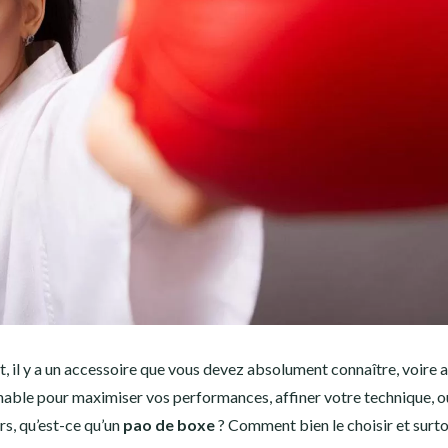
, il y a un accessoire que vous devez absolument connaître, voire 
nable pour maximiser vos performances, affiner votre technique, o
rs, qu’est-ce qu’un
pao de boxe
? Comment bien le choisir et surto