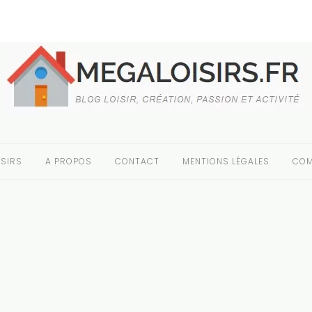
SIRS
A PROPOS
CONTACT
MENTIONS LÉGALES
COM