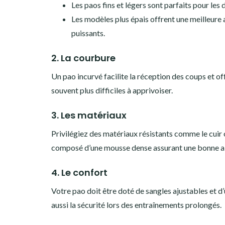
Les paos fins et légers sont parfaits pour les
Les modèles plus épais offrent une meilleure 
puissants.
2. La courbure
Un pao incurvé facilite la réception des coups et of
souvent plus difficiles à apprivoiser.
3. Les matériaux
Privilégiez des matériaux résistants comme le cuir ou 
composé d’une mousse dense assurant une bonne a
4. Le confort
Votre pao doit être doté de sangles ajustables et 
aussi la sécurité lors des entraînements prolongés.