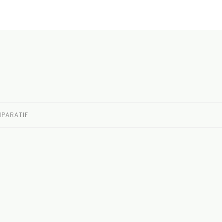
PARATIF