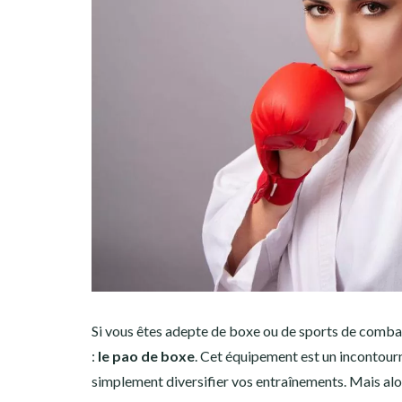
Si vous êtes adepte de boxe ou de sports de combat
:
le pao de boxe
. Cet équipement est un incontour
simplement diversifier vos entraînements. Mais alo